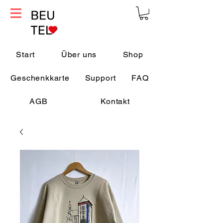
Start
Über uns
Shop
Geschenkkarte
Support
FAQ
AGB
Kontakt