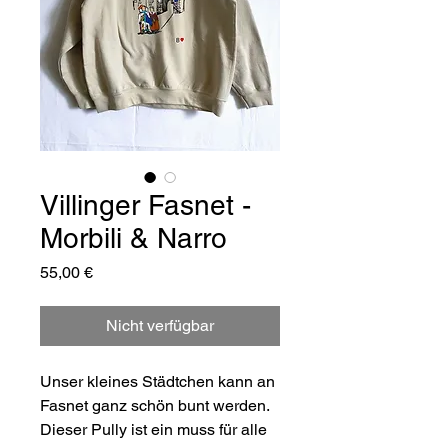
Villinger Fasnet -
Morbili & Narro
Preis
55,00 €
Nicht verfügbar
Unser kleines Städtchen kann an
Fasnet ganz schön bunt werden.
Dieser Pully ist ein muss für alle