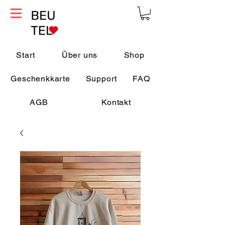
Start
Über uns
Shop
Geschenkkarte
Support
FAQ
AGB
Kontakt