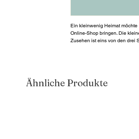
Ein kleinwenig Heimat möchte 
Online-Shop bringen. Die kleine
Zusehen ist eins von den drei S
Ähnliche Produkte