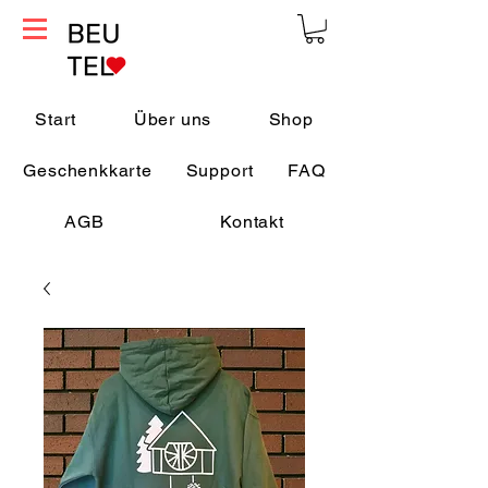
Start
Über uns
Shop
Geschenkkarte
Support
FAQ
AGB
Kontakt