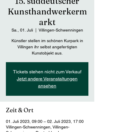
15. süddeutscher
Kunsthandwerkerm
arkt
Sa., 01. Juli
  |  
Villingen-Schwenningen
Künstler stellen im schönen Kurpark in
Villingen ihr selbst angefertigten
Kunstobjekt aus.
Tickets stehen nicht zum Verkauf
Jetzt andere Veranstaltungen
ansehen
Zeit & Ort
01. Juli 2023, 09:00 – 02. Juli 2023, 17:00
Villingen-Schwenningen, Villingen-