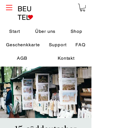
Start
Über uns
Shop
Geschenkkarte
Support
FAQ
AGB
Kontakt